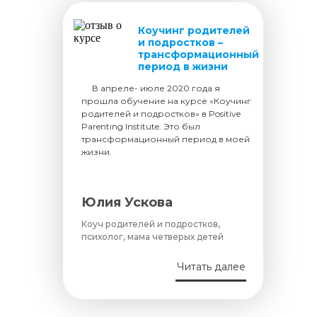
Коучинг родителей
и подростков –
трансформационный
период в жизни
.....
В апреле- июле 2020 года я
прошла обучение на курсе «Коучинг
родителей и подростков» в Positive
Parenting Institute. Это был
трансформационный период в моей
жизни.
Юлия Ускова
Коуч родителей и подростков,
психолог, мама четверых детей
Читать далее