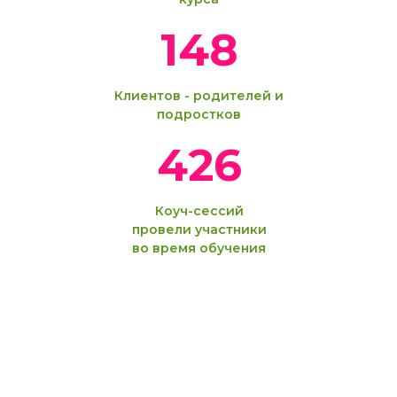
148
Клиентов - родителей и
подростков
426
Коуч-сессий
провели участники
во время обучения