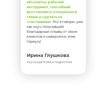
абсолютно рабочий
инструмент, способный
восстановить отношения в
семье и сделать их
счастливыми.
Это я говорю, уже
как коуч, получивший
благодарные отзывы от своих
клиентов и невероятно этим
горжусь!
Ирина Глушкова
Коуч родителей и подростков