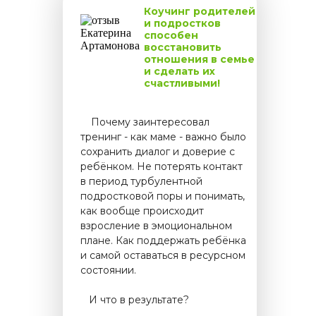
Коучинг родителей
и подростков
способен
восстановить
отношения в семье
и сделать их
счастливыми!
.....
Почему заинтересовал
тренинг - как маме - важно было
сохранить диалог и доверие с
ребёнком. Не потерять контакт
в период турбулентной
подростковой поры и понимать,
как вообще происходит
взросление в эмоциональном
плане. Как поддержать ребёнка
и самой оставаться в ресурсном
состоянии.
....
И что в результате?