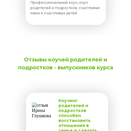
Профессиональный коуч, коуч
родителей и подростков, счастливая
мама 4 счастливых детей
Отзывы коучей родителей и
подростков - выпускников курса
Коучинг
родителей и
подростков
способен
восстановить
отношения в
семье и сделать