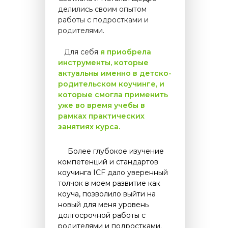
делились своим опытом
работы с подростками и
родителями.
....
Для себя
я приобрела
инструменты, которые
актуальны именно в детско-
родительском коучинге, и
которые смогла применить
уже во время учебы в
рамках практических
занятиях курса.
.....
Более глубокое изучение
компетенций и стандартов
коучинга ICF дало уверенный
толчок в моем развитие как
коуча, позволило выйти на
новый для меня уровень
долгосрочной работы с
родителями и подростками.