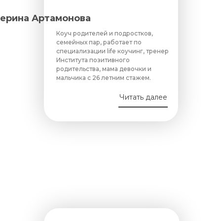
ерина Артамонова
Коуч родителей и подростков,
семейных пар, работает по
специализации life коучинг, тренер
Института позитивного
родительства, мама девочки и
мальчика с 26 летним стажем.
Читать далее