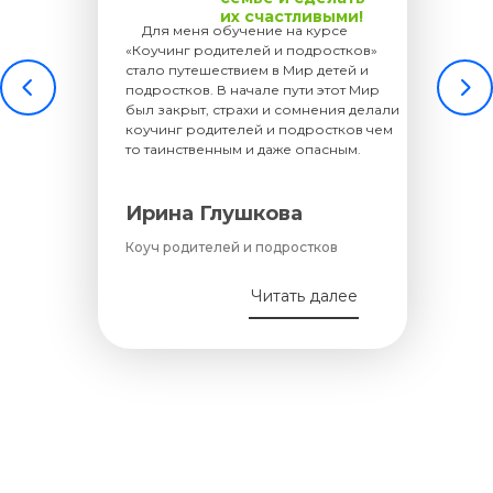
их счастливыми!
.....
Для меня обучение на курсе
«Коучинг родителей и подростков»
стало путешествием в Мир детей и
подростков. В начале пути этот Мир
был закрыт, страхи и сомнения делали
коучинг родителей и подростков чем
то таинственным и даже опасным.
Ирина Глушкова
Коуч родителей и подростков
Читать далее