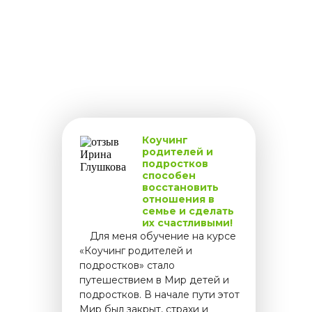
Коучинг
родителей и
подростков
способен
восстановить
отношения в
семье и сделать
их счастливыми!
.....
Для меня обучение на курсе
«Коучинг родителей и
подростков» стало
путешествием в Мир детей и
подростков. В начале пути этот
Мир был закрыт, страхи и