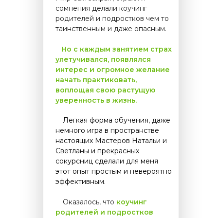
сомнения делали коучинг
родителей и подростков чем то
таинственным и даже опасным.
....
Но с каждым занятием страх
улетучивался, появлялся
интерес и огромное желание
начать практиковать,
воплощая свою растущую
уверенность в жизнь.
.....
Легкая форма обучения, даже
немного игра в пространстве
настоящих Мастеров Натальи и
Светланы и прекрасных
сокурсниц сделали для меня
этот опыт простым и невероятно
эффективным.
.....
Оказалось, что
коучинг
родителей и подростков