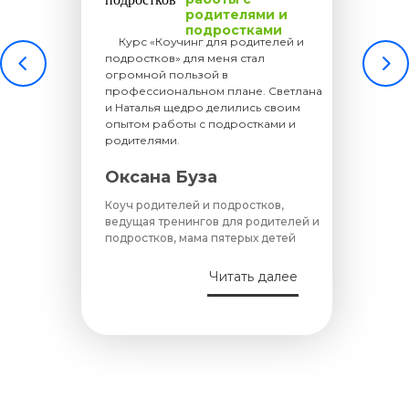
родителями и
подростками
.....
Курс «Коучинг для родителей и
подростков» для меня стал
огромной пользой в
профессиональном плане. Светлана
и Наталья щедро делились своим
опытом работы с подростками и
родителями.
Оксана Буза
Коуч родителей и подростков,
ведущая тренингов для родителей и
подростков, мама пятерых детей
Читать далее