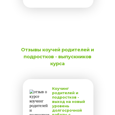
Отзывы коучей родителей и
подростков - выпускников
курса
Коучинг
родителей и
подростков -
выход на новый
уровень
долгосрочной
работы с