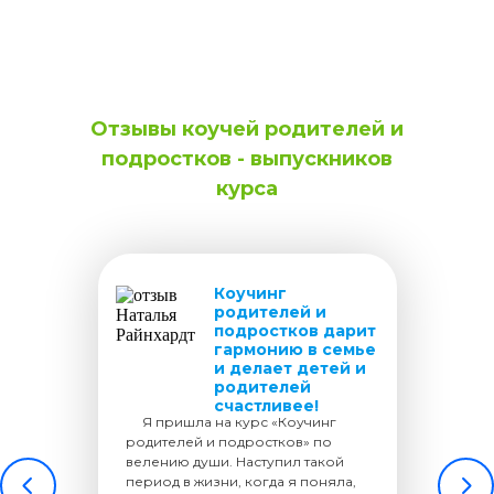
Отзывы коучей родителей и
подростков - выпускников
курса
Коучинг
родителей и
подростков дарит
гармонию в семье
и делает детей и
родителей
счастливее!
.....
Я пришла на курс «Коучинг
родителей и подростков» по
велению души. Наступил такой
период в жизни, когда я поняла,