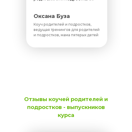
Оксана Буза
Коуч родителей и подростков,
ведущая тренингов для родителей
и подростков, мама пятерых детей
Отзывы коучей родителей и
подростков - выпускников
курса