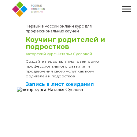
Первый в России онлайн курс для
профессиональных коучей
Коучинг родителей и
подростков
авторский курс Натальи Сусловой
Создайте персональную траекторию
профессионального развития и
продвижения своих услуг как коуч
родителей и подростков
Запись в лист ожидания