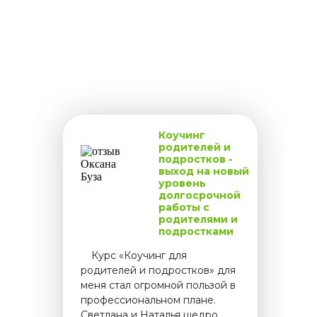
Коучинг
родителей и
подростков -
выход на новый
уровень
долгосрочной
работы с
родителями и
подростками
.....
Курс «Коучинг для
родителей и подростков» для
меня стал огромной пользой в
профессиональном плане.
Светлана и Наталья щедро